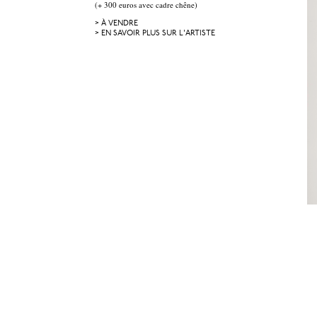
(+ 300 euros avec cadre chêne)
> À VENDRE
> EN SAVOIR PLUS SUR L'ARTISTE