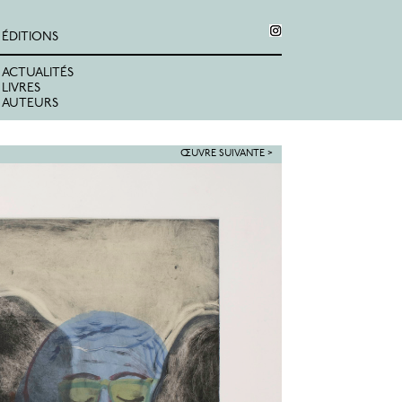
ÉDITIONS
ACTUALITÉS
LIVRES
AUTEURS
ŒUVRE SUIVANTE >