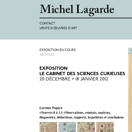
CONTACT
VENTE D'ŒUVRES D'ART
EXPOSITION EN COURS
ARCHIVES
EXPOSITION
LE CABINET DES SCIENCES CURIEUSES
20 DÉCEMBRE > 18 JANVIER 2012
Lorenzo Papace
(Oeuvres 8 à 11) Observations, constats, analyses,
diagnostics, déductions, rapports, hypothèses et conclusions.