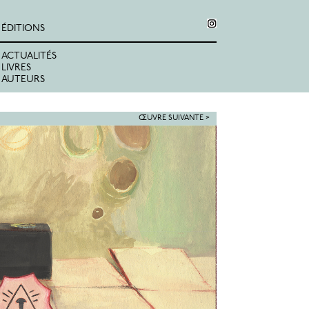
ÉDITIONS
ACTUALITÉS
LIVRES
AUTEURS
ŒUVRE SUIVANTE >