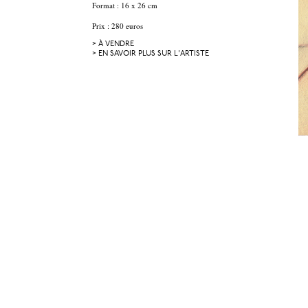
Format : 16 x 26 cm
Prix : 280 euros
> À VENDRE
> EN SAVOIR PLUS SUR L'ARTISTE