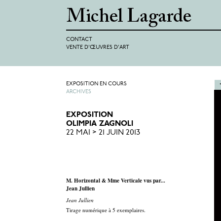
CONTACT
VENTE D'ŒUVRES D'ART
EXPOSITION EN COURS
ARCHIVES
EXPOSITION
OLIMPIA ZAGNOLI
22 MAI > 21 JUIN 2013
M. Horizontal & Mme Verticale vus par...
Jean Jullien
Jean Jullien
Tirage numérique à 5 exemplaires.