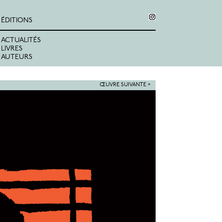
ÉDITIONS
ACTUALITÉS
LIVRES
AUTEURS
ŒUVRE SUIVANTE >