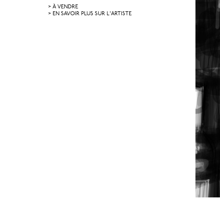
> À VENDRE
> EN SAVOIR PLUS SUR L'ARTISTE