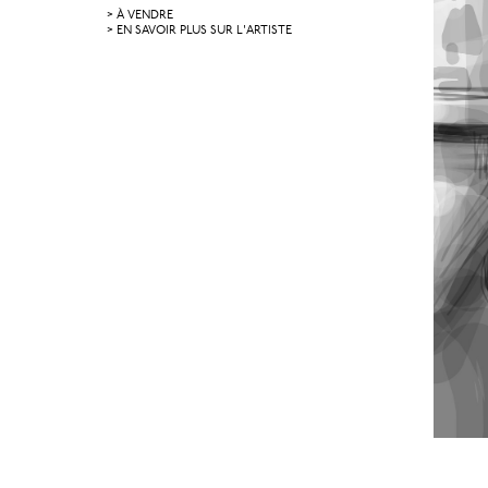
> À VENDRE
> EN SAVOIR PLUS SUR L'ARTISTE