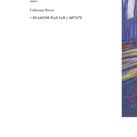
euros
Collection Privée
> EN SAVOIR PLUS SUR L'ARTISTE