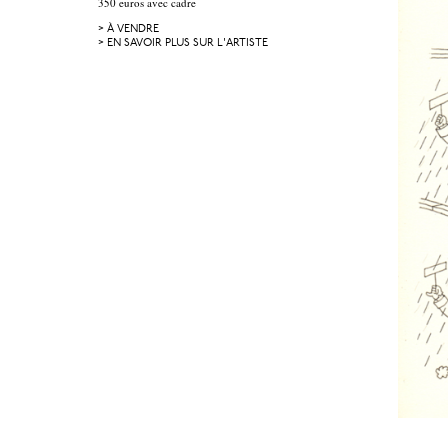
350 euros avec cadre
> À VENDRE
> EN SAVOIR PLUS SUR L'ARTISTE