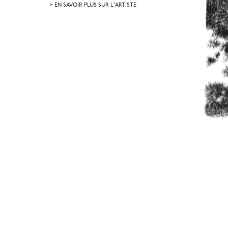
> EN SAVOIR PLUS SUR L'ARTISTE