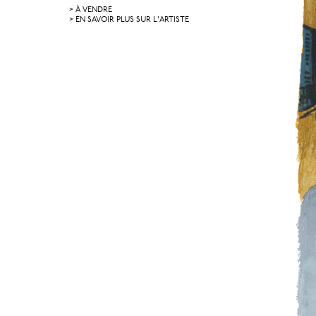
> À VENDRE
> EN SAVOIR PLUS SUR L'ARTISTE