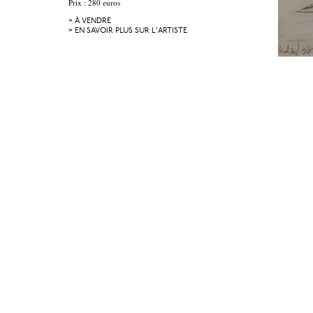
Prix : 280 euros
> À VENDRE
> EN SAVOIR PLUS SUR L'ARTISTE