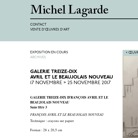
CONTACT
VENTE D'ŒUVRES D'ART
EXPOSITION EN COURS
< ŒUVR
ARCHIVES
GALERIE TREIZE-DIX
AVRIL ET LE BEAUJOLAIS NOUVEAU
17 NOVEMBRE > 25 NOVEMBRE 2017
GALERIE TREIZE-DIX IFRANÇOIS AVRIL ET LE
BEAUJOLAIS NOUVEAU
Sans titre 3
FRANÇOIS AVRIL ET LE BEAUJOLAIS NOUVEAU
Technique : crayons sur papier
Format : 28 x 20,5 cm