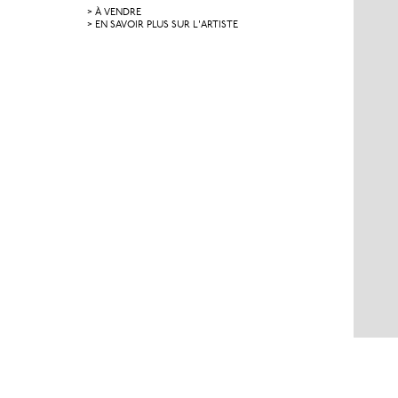
> À VENDRE
> EN SAVOIR PLUS SUR L'ARTISTE