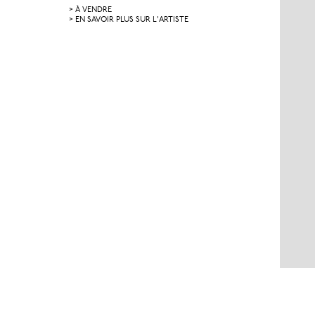
> À VENDRE
> EN SAVOIR PLUS SUR L'ARTISTE