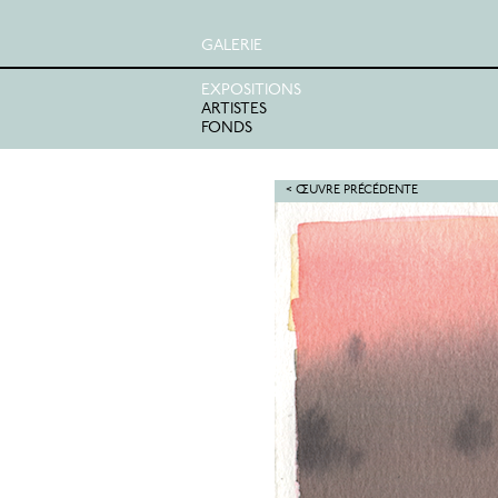
GALERIE
EXPOSITIONS
ARTISTES
FONDS
< ŒUVRE PRÉCÉDENTE