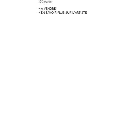
150 euros
> À VENDRE
> EN SAVOIR PLUS SUR L'ARTISTE