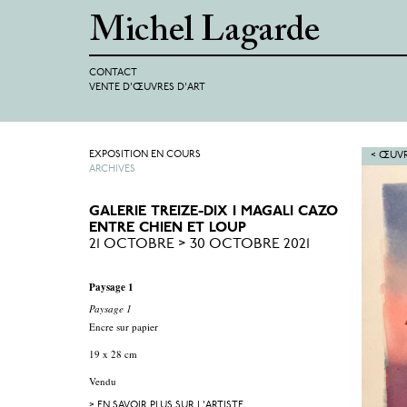
CONTACT
VENTE D'ŒUVRES D'ART
EXPOSITION EN COURS
< ŒUVR
ARCHIVES
GALERIE TREIZE-DIX I MAGALI CAZO
ENTRE CHIEN ET LOUP
21 OCTOBRE > 30 OCTOBRE 2021
Paysage 1
Paysage 1
Encre sur papier
19 x 28 cm
Vendu
> EN SAVOIR PLUS SUR L'ARTISTE