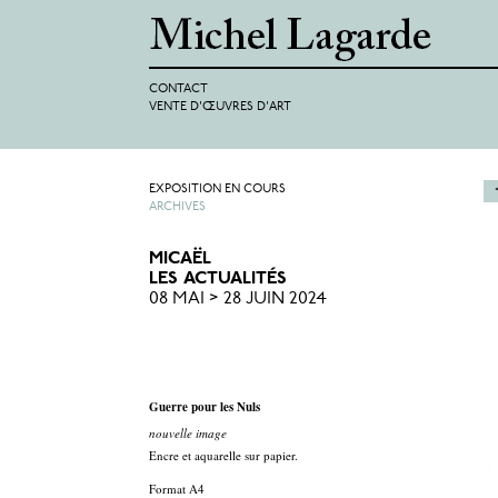
CONTACT
VENTE D'ŒUVRES D'ART
EXPOSITION EN COURS
ARCHIVES
MICAËL
LES ACTUALITÉS
08 MAI > 28 JUIN 2024
Guerre pour les Nuls
nouvelle image
Encre et aquarelle sur papier.
Format A4