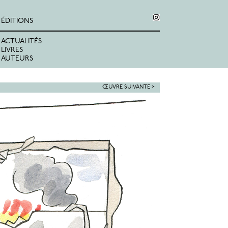
ÉDITIONS
ACTUALITÉS
LIVRES
AUTEURS
ŒUVRE SUIVANTE >