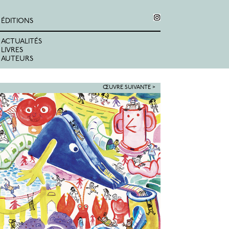
ÉDITIONS
ACTUALITÉS
LIVRES
AUTEURS
ŒUVRE SUIVANTE >