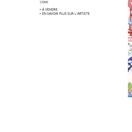
1200€
> À VENDRE
> EN SAVOIR PLUS SUR L'ARTISTE