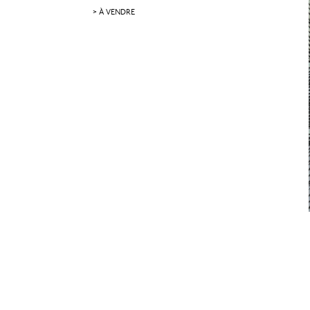
> À VENDRE