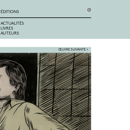
ÉDITIONS
ACTUALITÉS
LIVRES
AUTEURS
ŒUVRE SUIVANTE >