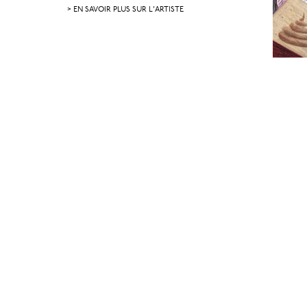
> EN SAVOIR PLUS SUR L'ARTISTE