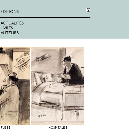
ÉDITIONS
ACTUALITÉS
LIVRES
AUTEURS
 FUSÉE
HOSPITALISÉ