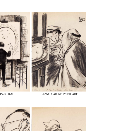
PORTRAIT
L'AMATEUR DE PEINTURE