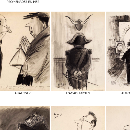
PROMENADES EN MER
LA PATISSERIE
L'ACADÉMICIEN
AUTO