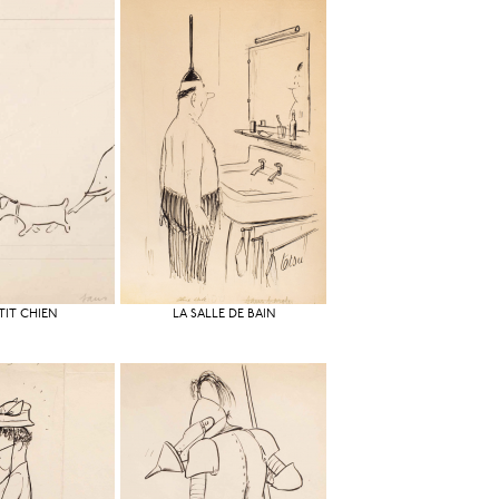
TIT CHIEN
LA SALLE DE BAIN