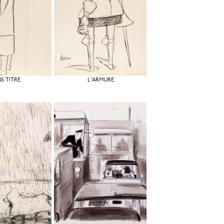
S TITRE
L'ARMURE