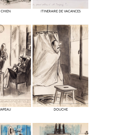
 CHIEN
ITINÉRAIRE DE VACANCES
HAPEAU
DOUCHE