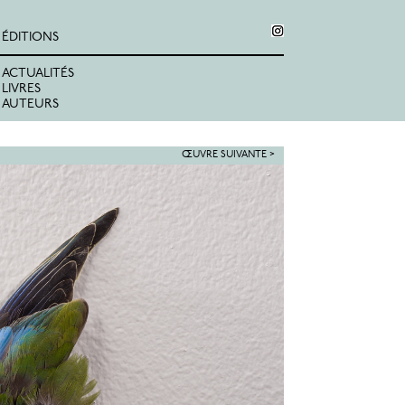
ÉDITIONS
ACTUALITÉS
LIVRES
AUTEURS
ŒUVRE SUIVANTE >