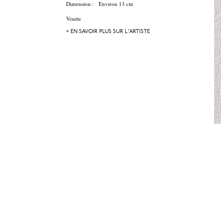
Dimension : Environ 13 cm
Vendu
> EN SAVOIR PLUS SUR L'ARTISTE