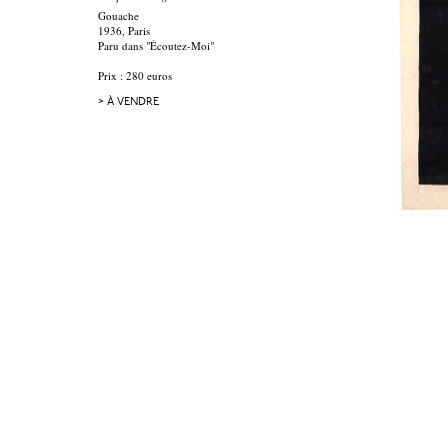
Gouache
1936, Paris
Paru dans "Écoutez-Moi"
Prix : 280 euros
> À VENDRE