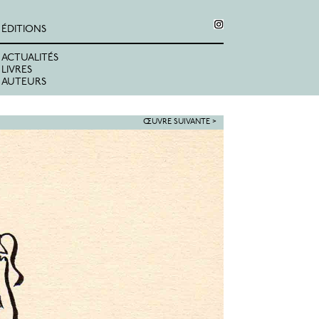
ÉDITIONS
ACTUALITÉS
LIVRES
AUTEURS
ŒUVRE SUIVANTE >