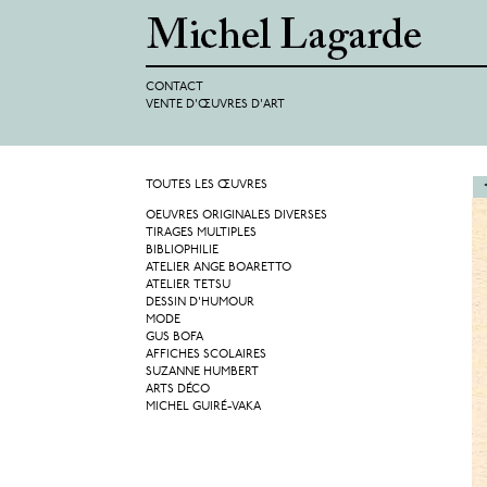
CONTACT
VENTE D'ŒUVRES D'ART
TOUTES LES ŒUVRES
OEUVRES ORIGINALES DIVERSES
TIRAGES MULTIPLES
BIBLIOPHILIE
ATELIER ANGE BOARETTO
ATELIER TETSU
DESSIN D'HUMOUR
MODE
GUS BOFA
AFFICHES SCOLAIRES
SUZANNE HUMBERT
ARTS DÉCO
MICHEL GUIRÉ-VAKA