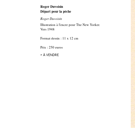
Roger Duvoisin
Départ pour la pêche
Roger Duvoisin
Illustration à l'encre pour The New Yorker.
Vers 1948
Format dessin : 11 x 12 cm
Prix : 250 euros
> À VENDRE