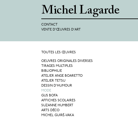
CONTACT
VENTE D'ŒUVRES D'ART
TOUTES LES ŒUVRES
OEUVRES ORIGINALES DIVERSES
TIRAGES MULTIPLES
BIBLIOPHILIE
ATELIER ANGE BOARETTO
ATELIER TETSU
DESSIN D'HUMOUR
MODE
GUS BOFA
AFFICHES SCOLAIRES
SUZANNE HUMBERT
ARTS DÉCO
MICHEL GUIRÉ-VAKA