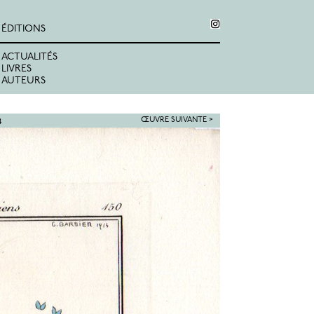
ÉDITIONS
ACTUALITÉS
LIVRES
AUTEURS
4
ŒUVRE SUIVANTE >