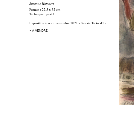
Suzanne Humbert
Format : 22,5 x 32 cm
Technique : pastel
Exposition à venir novembre 2021 - Galerie Treize-Dix
> À VENDRE