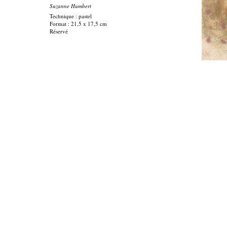
Suzanne Humbert
Technique : pastel
Format : 21,5 x 17,5 cm
Réservé