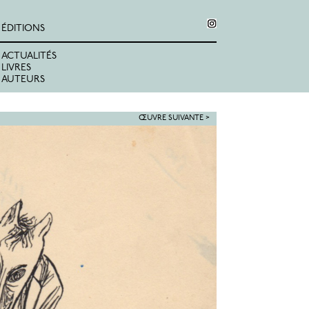
ÉDITIONS
ACTUALITÉS
LIVRES
AUTEURS
ŒUVRE SUIVANTE >