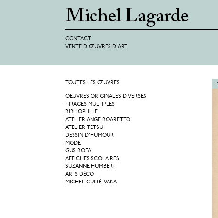
CONTACT
VENTE D'ŒUVRES D'ART
TOUTES LES ŒUVRES
OEUVRES ORIGINALES DIVERSES
TIRAGES MULTIPLES
BIBLIOPHILIE
ATELIER ANGE BOARETTO
ATELIER TETSU
DESSIN D'HUMOUR
MODE
GUS BOFA
AFFICHES SCOLAIRES
SUZANNE HUMBERT
ARTS DÉCO
MICHEL GUIRÉ-VAKA