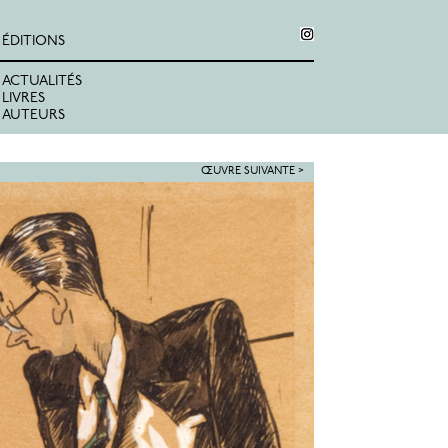
ÉDITIONS
ACTUALITÉS
LIVRES
AUTEURS
ŒUVRE SUIVANTE >