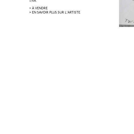
150€
> À VENDRE
> EN SAVOIR PLUS SUR L'ARTISTE