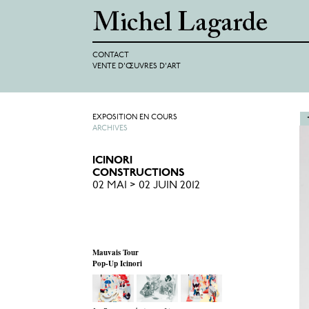
CONTACT
VENTE D'ŒUVRES D'ART
EXPOSITION EN COURS
ARCHIVES
ICINORI
CONSTRUCTIONS
02 MAI > 02 JUIN 2012
Mauvais Tour
Pop-Up Icinori