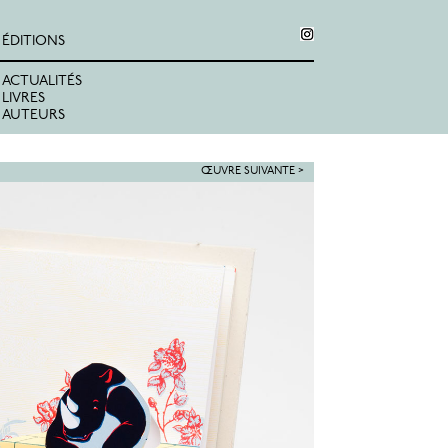
ÉDITIONS
ACTUALITÉS
LIVRES
AUTEURS
ŒUVRE SUIVANTE >