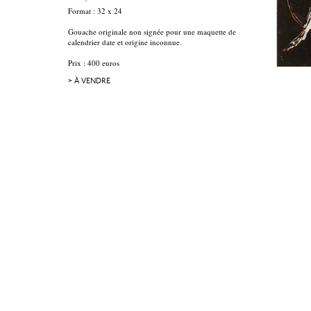
Format : 32 x 24
Gouache originale non signée pour une maquette de
calendrier date et origine inconnue.
Prix : 400 euros
> À VENDRE