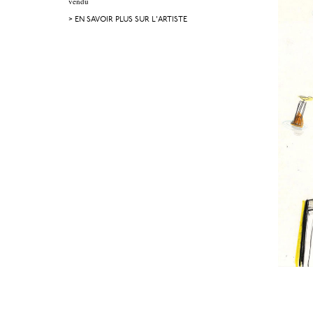
vendu
> EN SAVOIR PLUS SUR L'ARTISTE