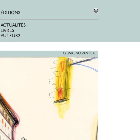
ÉDITIONS
ACTUALITÉS
LIVRES
AUTEURS
4
ŒUVRE SUIVANTE >