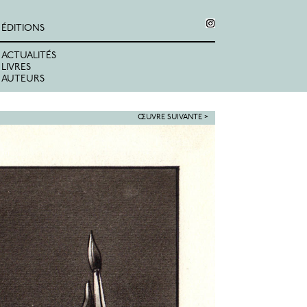
ÉDITIONS
ACTUALITÉS
LIVRES
AUTEURS
ŒUVRE SUIVANTE >