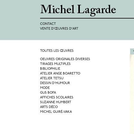
CONTACT
VENTE D'ŒUVRES D'ART
TOUTES LES ŒUVRES
OEUVRES ORIGINALES DIVERSES
TIRAGES MULTIPLES
BIBLIOPHILIE
ATELIER ANGE BOARETTO
ATELIER TETSU
DESSIN D'HUMOUR
MODE
GUS BOFA
AFFICHES SCOLAIRES
SUZANNE HUMBERT
ARTS DÉCO
MICHEL GUIRÉ-VAKA